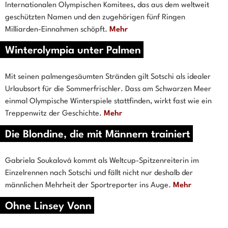
Internationalen Olympischen Komitees, das aus dem weltweit
geschützten Namen und den zugehörigen fünf Ringen
Milliarden-Einnahmen schöpft.
Mehr
Winterolympia unter Palmen
Mit seinen palmengesäumten Stränden gilt Sotschi als idealer
Urlaubsort für die Sommerfrischler. Dass am Schwarzen Meer
einmal Olympische Winterspiele stattfinden, wirkt fast wie ein
Treppenwitz der Geschichte.
Mehr
Die Blondine, die mit Männern trainiert
Gabriela Soukalová kommt als Weltcup-Spitzenreiterin im
Einzelrennen nach Sotschi und fällt nicht nur deshalb der
männlichen Mehrheit der Sportreporter ins Auge.
Mehr
Ohne Linsey Vonn