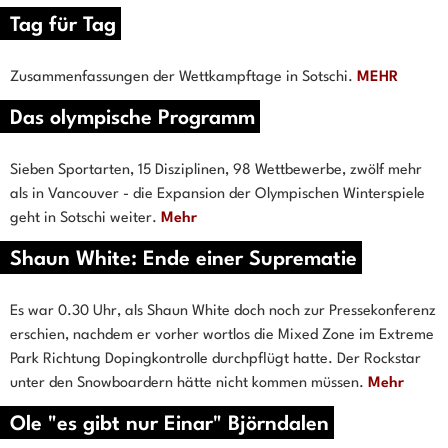
Tag für Tag
Zusammenfassungen der Wettkampftage in Sotschi.
MEHR
Das olympische Programm
Sieben Sportarten, 15 Disziplinen, 98 Wettbewerbe, zwölf mehr
als in Vancouver - die Expansion der Olympischen Winterspiele
geht in Sotschi weiter.
Mehr
Shaun White: Ende einer Suprematie
Es war 0.30 Uhr, als Shaun White doch noch zur Pressekonferenz
erschien, nachdem er vorher wortlos die Mixed Zone im Extreme
Park Richtung Dopingkontrolle durchpflügt hatte. Der Rockstar
unter den Snowboardern hätte nicht kommen müssen.
Mehr
Ole "es gibt nur Einar" Björndalen