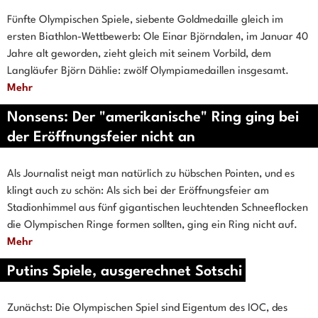
Fünfte Olympischen Spiele, siebente Goldmedaille gleich im
ersten Biathlon-Wettbewerb: Ole Einar Björndalen, im Januar 40
Jahre alt geworden, zieht gleich mit seinem Vorbild, dem
Langläufer Björn Dählie: zwölf Olympiamedaillen insgesamt.
Mehr
Nonsens: Der "amerikanische" Ring ging bei
der Eröffnungsfeier nicht an
Als Journalist neigt man natürlich zu hübschen Pointen, und es
klingt auch zu schön: Als sich bei der Eröffnungsfeier am
Stadionhimmel aus fünf gigantischen leuchtenden Schneeflocken
die Olympischen Ringe formen sollten, ging ein Ring nicht auf.
Mehr
Putins Spiele, ausgerechnet Sotschi
Zunächst: Die Olympischen Spiel sind Eigentum des IOC, des