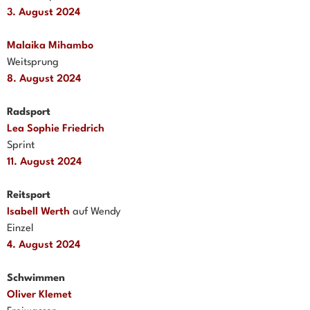
3. August 2024
Malaika Mihambo
Weitsprung
8. August 2024
Radsport
Lea Sophie Friedrich
Sprint
11. August 2024
Reitsport
Isabell Werth
auf Wendy
Einzel
4. August 2024
Schwimmen
Oliver Klemet