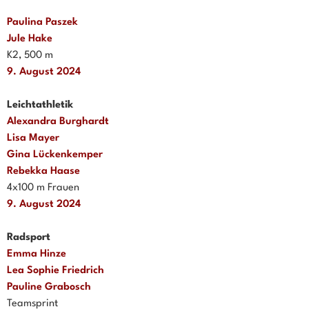
Paulina Paszek
Jule Hake
K2, 500 m
9. August 2024
Leichtathletik
Alexandra Burghardt
Lisa Mayer
Gina Lückenkemper
Rebekka Haase
4x100 m Frauen
9. August 2024
Radsport
Emma Hinze
Lea Sophie Friedrich
Pauline Grabosch
Teamsprint