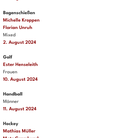
Bogenschießen
Michelle Kroppen
Florian Unruh
Mixed
2. August 2024
Golf
Ester Henseleith
Frauen
10. August 2024
Handball
Männer
11. August 2024
Hockey
Mathias Müller