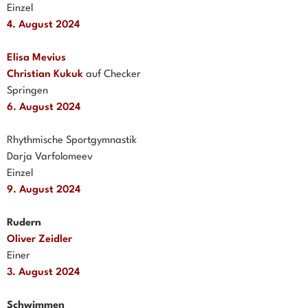
Einzel
4. August 2024
Elisa Mevius
Christian Kukuk
auf Checker
Springen
6. August 2024
Rhythmische Sportgymnastik
Darja Varfolomeev
Einzel
9. August 2024
Rudern
Oliver Zeidler
Einer
3. August 2024
Schwimmen