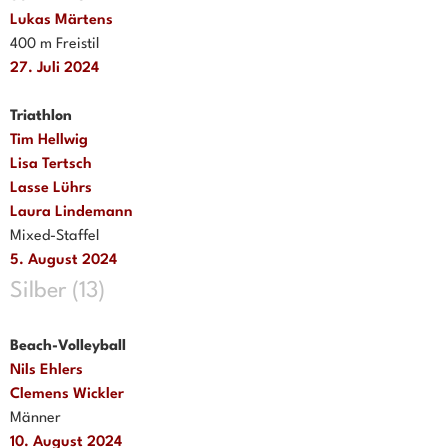
Lukas Märtens
400 m Freistil
27. Juli 2024
Triathlon
Tim Hellwig
Lisa Tertsch
Lasse Lührs
Laura Lindemann
Mixed-Staffel
5. August 2024
Silber (13)
Beach-Volleyball
Nils Ehlers
Clemens Wickler
Männer
10. August 2024