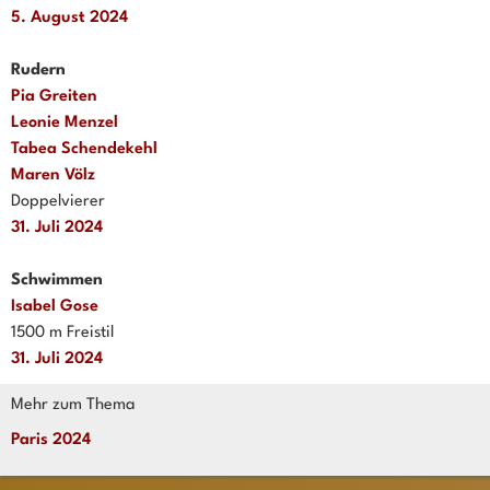
5. August 2024
Rudern
Pia Greiten
Leonie Menzel
Tabea Schendekehl
Maren Völz
Doppelvierer
31. Juli 2024
Schwimmen
Isabel Gose
1500 m Freistil
31. Juli 2024
Mehr zum Thema
Paris 2024